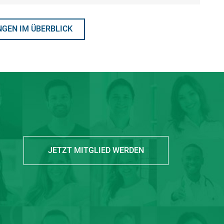
GEN IM ÜBERBLICK
JETZT MITGLIED WERDEN