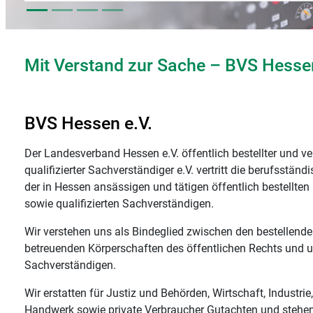
Mit Verstand zur Sache – BVS Hesse
BVS Hessen e.V.
Der Landesverband Hessen e.V. öffentlich bestellter und ve
qualifizierter Sachverständiger e.V. vertritt die berufsstän
der in Hessen ansässigen und tätigen öffentlich bestellten
sowie qualifizierten Sachverständigen.
Wir verstehen uns als Bindeglied zwischen den bestellend
betreuenden Körperschaften des öffentlichen Rechts und 
Sachverständigen.
Wir erstatten für Justiz und Behörden, Wirtschaft, Industrie
Handwerk sowie private Verbraucher Gutachten und stehen