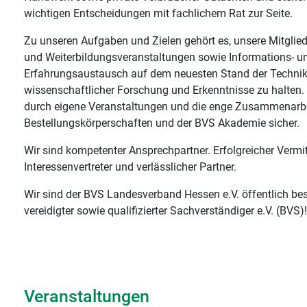
wichtigen Entscheidungen mit fachlichem Rat zur Seite.
Zu unseren Aufgaben und Zielen gehört es, unsere Mitglied
und Weiterbildungsveranstaltungen sowie Informations- u
Erfahrungsaustausch auf dem neuesten Stand der Technik
wissenschaftlicher Forschung und Erkenntnisse zu halten. D
durch eigene Veranstaltungen und die enge Zusammenarbe
Bestellungskörperschaften und der BVS Akademie sicher.
Wir sind kompetenter Ansprechpartner. Erfolgreicher Vermitt
Interessenvertreter und verlässlicher Partner.
Wir sind der BVS Landesverband Hessen e.V. öffentlich bes
vereidigter sowie qualifizierter Sachverständiger e.V. (BVS)!
Veranstaltungen