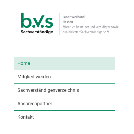
Home
Mitglied werden
Sachverständigenverzeichnis
Ansprechpartner
Kontakt