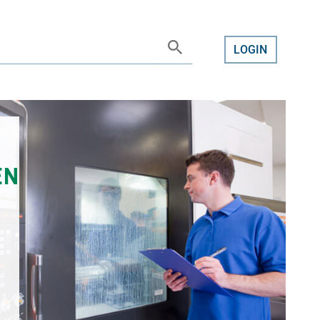
LOGIN
EN