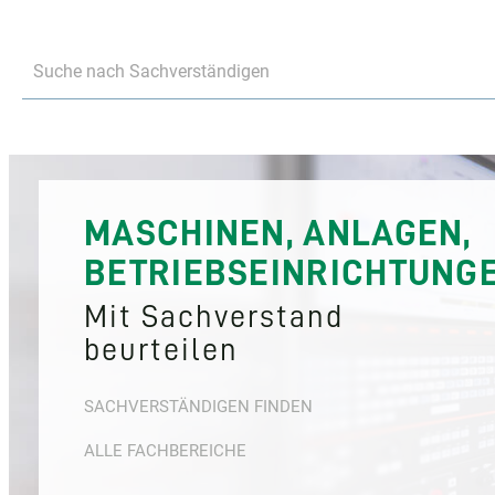
Suche nach Sachverständigen
MASCHINEN, ANLAGEN,
BETRIEBSEINRICHTUNG
Mit Sachverstand
beurteilen
SACHVERSTÄNDIGEN FINDEN
ALLE FACHBEREICHE