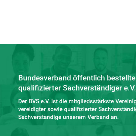
Bundesverband öffentlich bestellte
qualifizierter Sachverständiger e.V.
Der BVS e.V. ist die mitgliedsstärkste Vereini
vereidigter sowie qualifizierter Sachverstän
Sachverständige unserem Verband an.